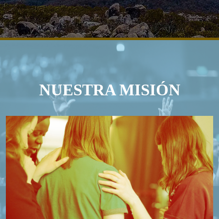
NUESTRA MISIÓN