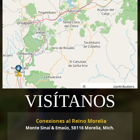
©
OpenStreetMap
contributors.
VISÍTANOS
Conexiones al Reino Morelia
Monte Sinaí & Emaús, 58116 Morelia, Mich.