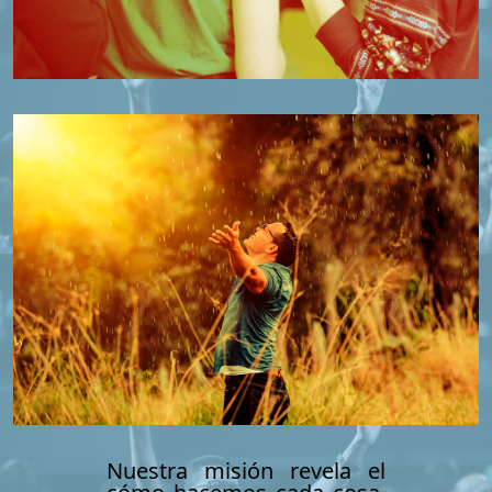
Nuestra misión revela el