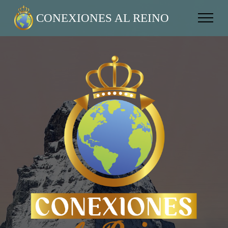
CONEXIONES AL REINO