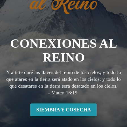
CONEXIONES AL
REINO
Y a ti te daré las llaves del reino de los cielos; y todo lo
que atares en la tierra será atado en los cielos; y todo lo
que desatares en la tierra será desatado en los cielos.
- Mateo 16:19
SIEMBRA Y COSECHA