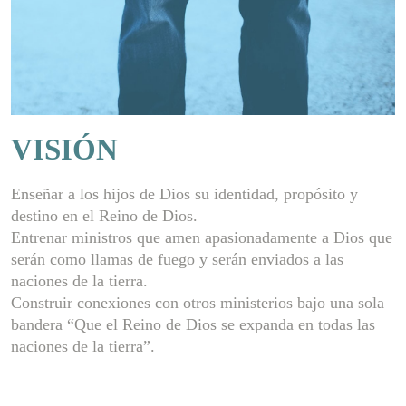
VISIÓN
Enseñar a los hijos de Dios su identidad, propósito y
destino en el Reino de Dios.
Entrenar ministros que amen apasionadamente a Dios que
serán como llamas de fuego y serán enviados a las
naciones de la tierra.
Construir conexiones con otros ministerios bajo una sola
bandera “Que el Reino de Dios se expanda en todas las
naciones de la tierra”.