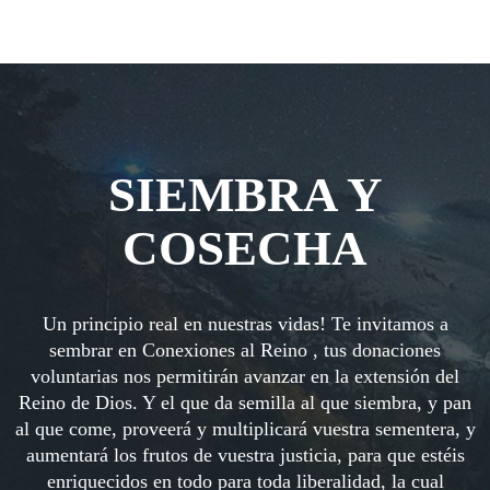
SIEMBRA Y
COSECHA
Un principio real en nuestras vidas! Te invitamos a
sembrar en Conexiones al Reino , tus donaciones
voluntarias nos permitirán avanzar en la extensión del
Reino de Dios. Y el que da semilla al que siembra, y pan
al que come, proveerá y multiplicará vuestra sementera, y
aumentará los frutos de vuestra justicia, para que estéis
enriquecidos en todo para toda liberalidad, la cual